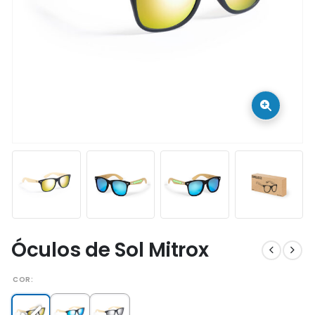
Óculos de Sol Mitrox
COR