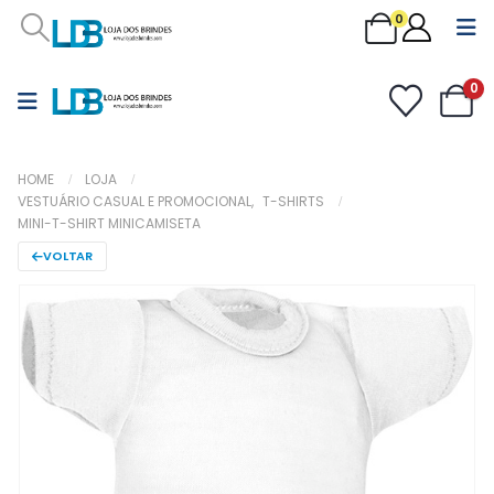
0
0
HOME
LOJA
VESTUÁRIO CASUAL E PROMOCIONAL
,
T-SHIRTS
MINI-T-SHIRT MINICAMISETA
VOLTAR