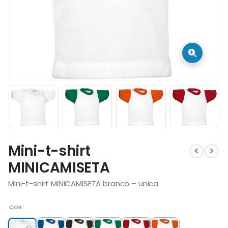
Mini-t-shirt
MINICAMISETA
Mini-t-shirt MINICAMISETA branco – unica
COR