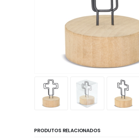
PRODUTOS RELACIONADOS