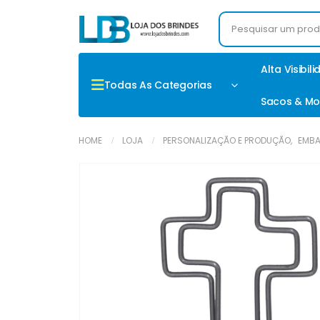
Alta Visibil
Todas As Categorias
Sacos & Mo
HOME
LOJA
PERSONALIZAÇÃO E PRODUÇÃO
,
EMBA