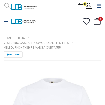
0
0
HOME
LOJA
VESTUÁRIO CASUAL E PROMOCIONAL
,
T-SHIRTS
MELBOURNE – T-SHIRT MANGA CURTA 155
VOLTAR