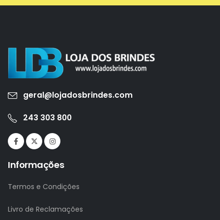
geral@lojadosbrindes.com
243 303 800
Informações
Termos e Condições
Livro de Reclamações