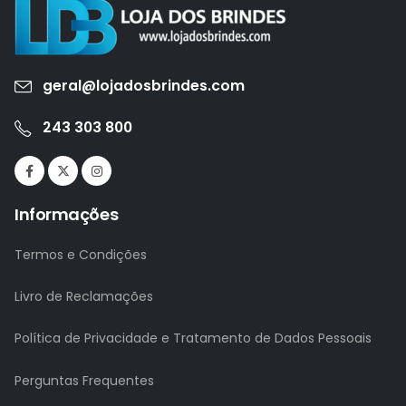
geral@lojadosbrindes.com
243 303 800
Informações
Termos e Condições
Livro de Reclamações
Política de Privacidade e Tratamento de Dados Pessoais
Perguntas Frequentes