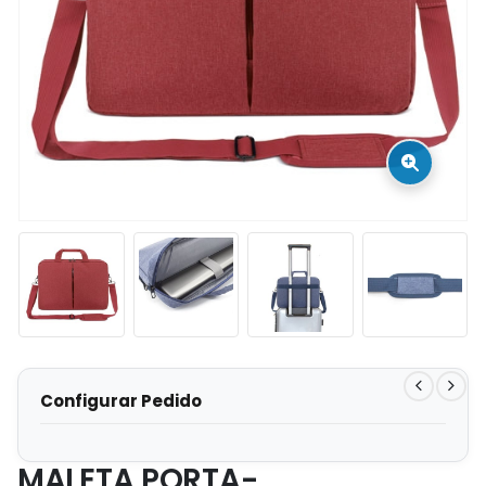
MALETA PORTA-