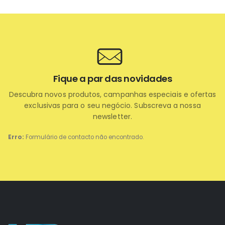
Fique a par das novidades
Descubra novos produtos, campanhas especiais e ofertas
exclusivas para o seu negócio. Subscreva a nossa
newsletter.
Erro:
Formulário de contacto não encontrado.