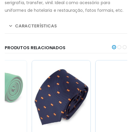
serigrafia, transfer, vinil. Ideal como acessório para
uniformes de hotelaria e restauração, fatos formais, etc.
CARACTERÍSTICAS
PRODUTOS RELACIONADOS