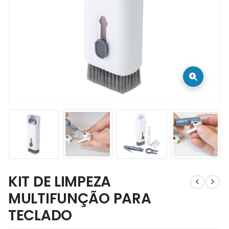
KIT DE LIMPEZA
MULTIFUNÇÃO PARA
TECLADO