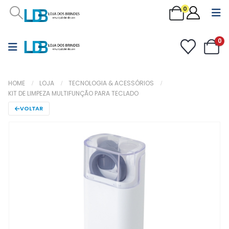
0
0
HOME
LOJA
TECNOLOGIA & ACESSÓRIOS
KIT DE LIMPEZA MULTIFUNÇÃO PARA TECLADO
VOLTAR