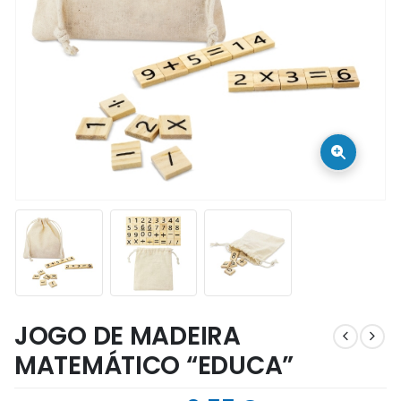
JOGO DE MADEIRA
MATEMÁTICO “EDUCA”