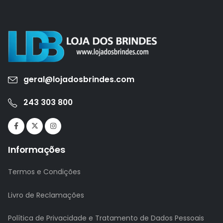
geral@lojadosbrindes.com
243 303 800
Informações
Termos e Condições
Livro de Reclamações
Política de Privacidade e Tratamento de Dados Pessoais