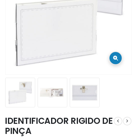
IDENTIFICADOR RIGIDO DE
PINÇA