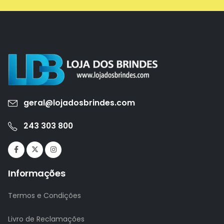
geral@lojadosbrindes.com
243 303 800
Informações
Termos e Condições
Livro de Reclamações