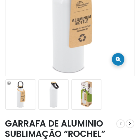
GARRAFA DE ALUMINIO
SUBLIMAÇÃO “ROCHEL”