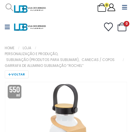
0
0
HOME
LOJA
PERSONALIZAÇÃO E PRODUÇÃO
,
SUBLIMAÇÃO (PRODUTOS PARA SUBLIMAR)
,
CANECAS / COPOS
GARRAFA DE ALUMINIO SUBLIMAÇÃO “ROCHEL”
VOLTAR