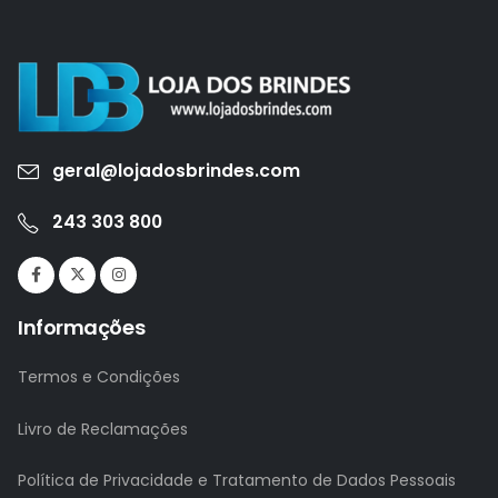
geral@lojadosbrindes.com
243 303 800
Informações
Termos e Condições
Livro de Reclamações
Política de Privacidade e Tratamento de Dados Pessoais