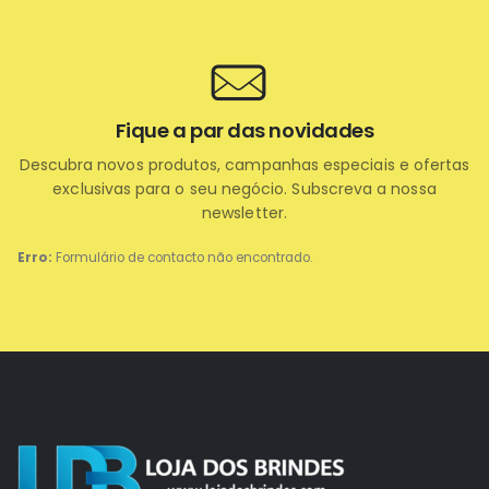
Fique a par das novidades
Descubra novos produtos, campanhas especiais e ofertas
exclusivas para o seu negócio. Subscreva a nossa
newsletter.
Erro:
Formulário de contacto não encontrado.