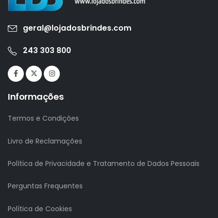
geral@lojadosbrindes.com
243 303 800
Informações
Termos e Condições
Livro de Reclamações
Política de Privacidade e Tratamento de Dados Pessoais
Perguntas Frequentes
Política de Cookies