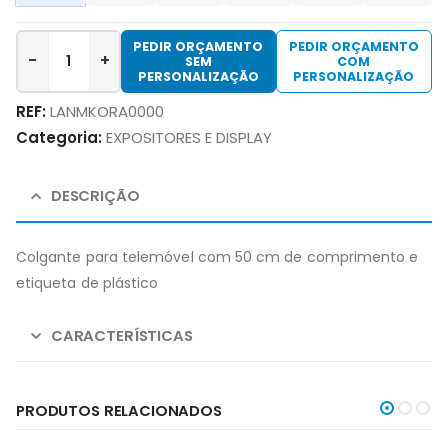
PEDIR ORÇAMENTO
PEDIR ORÇAMENTO
-
+
SEM
COM
PERSONALIZAÇÃO
PERSONALIZAÇÃO
REF:
LANMKORA0000
Categoria:
EXPOSITORES E DISPLAY
DESCRIÇÃO
Colgante para telemóvel com 50 cm de comprimento e
etiqueta de plástico
CARACTERÍSTICAS
PRODUTOS RELACIONADOS