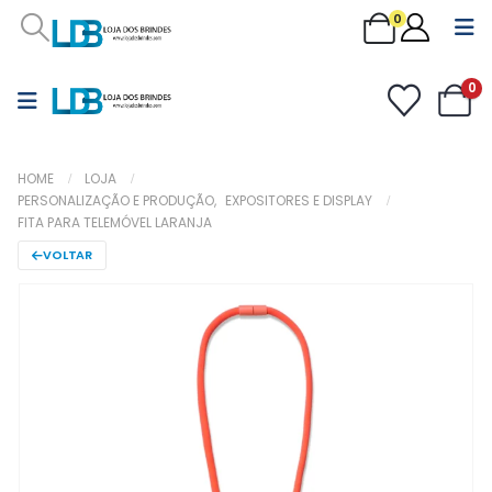
0
0
HOME
LOJA
PERSONALIZAÇÃO E PRODUÇÃO
,
EXPOSITORES E DISPLAY
FITA PARA TELEMÓVEL LARANJA
VOLTAR