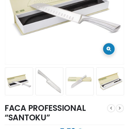
FACA PROFESSIONAL
“SANTOKU”