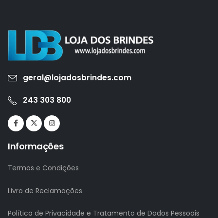
geral@lojadosbrindes.com
243 303 800
Informações
Termos e Condições
Livro de Reclamações
Política de Privacidade e Tratamento de Dados Pessoais