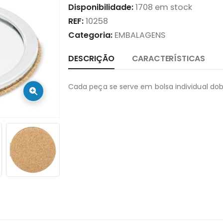
Disponibilidade:
1708 em stock
REF:
10258
Categoria:
EMBALAGENS
DESCRIÇÃO
CARACTERÍSTICAS
Cada peça se serve em bolsa individual dob