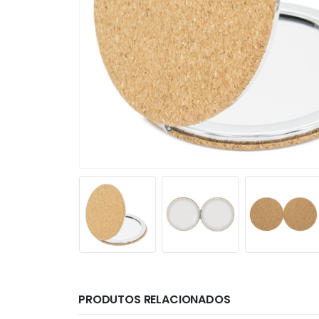
PRODUTOS RELACIONADOS