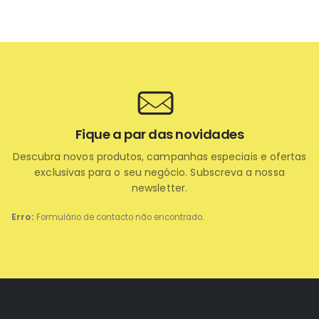
Fique a par das novidades
Descubra novos produtos, campanhas especiais e ofertas
exclusivas para o seu negócio. Subscreva a nossa
newsletter.
Erro:
Formulário de contacto não encontrado.