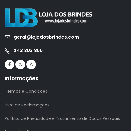
geral@lojadosbrindes.com
243 303 800
Informações
Termos e Condições
Livro de Reclamações
Política de Privacidade e Tratamento de Dados Pessoais