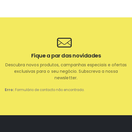
Fique a par das novidades
Descubra novos produtos, campanhas especiais e ofertas
exclusivas para o seu negócio. Subscreva a nossa
newsletter.
Erro:
Formulário de contacto não encontrado.