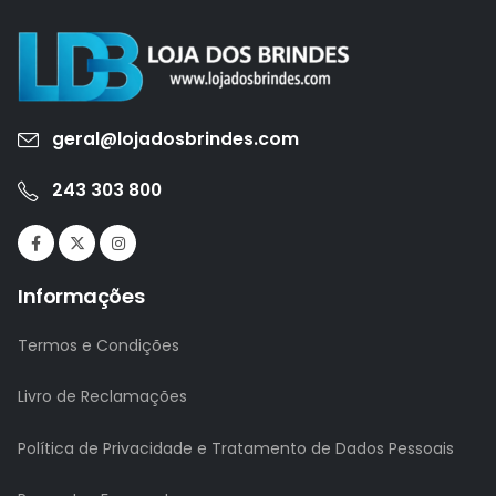
geral@lojadosbrindes.com
243 303 800
Informações
Termos e Condições
Livro de Reclamações
Política de Privacidade e Tratamento de Dados Pessoais