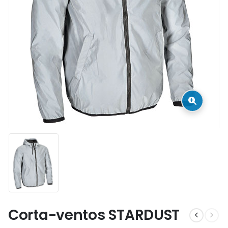
Corta-ventos STARDUST