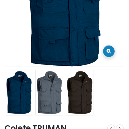
Colete TRUMAN