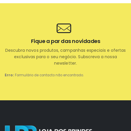
Fique a par das novidades
Descubra novos produtos, campanhas especiais e ofertas
exclusivas para o seu negócio. Subscreva a nossa
newsletter.
Erro:
Formulário de contacto não encontrado.