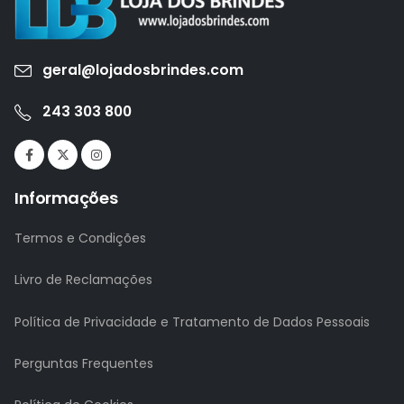
geral@lojadosbrindes.com
243 303 800
Informações
Termos e Condições
Livro de Reclamações
Política de Privacidade e Tratamento de Dados Pessoais
Perguntas Frequentes