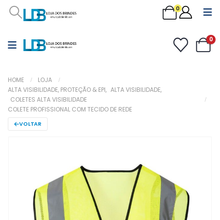
0
0
HOME
LOJA
ALTA VISIBILIDADE, PROTEÇÃO & EPI
,
ALTA VISIBILIDADE
,
COLETES ALTA VISIBILIDADE
COLETE PROFISSIONAL COM TECIDO DE REDE
VOLTAR