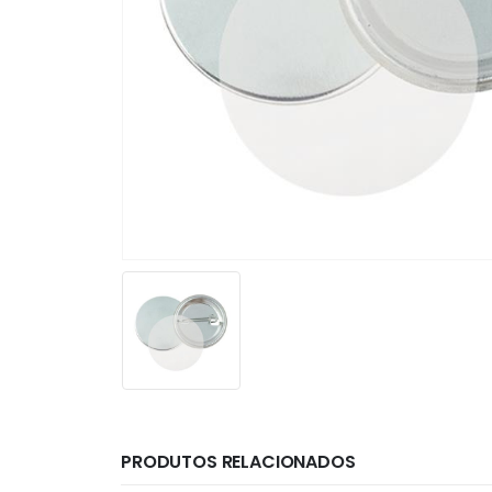
PRODUTOS RELACIONADOS