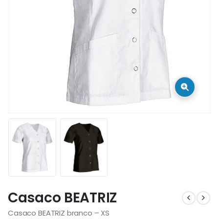
Casaco BEATRIZ
Casaco BEATRIZ branco – XS