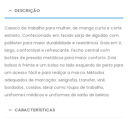
DESCRIÇÃO
Casaco de trabalho para mulher, de manga curta e corte
estreito. Confecionado em tecido sarja de algodão com
poliéster para maior durabilidade e resistência. Gola em V,
largo, confortável e refrescante. Fecho central com
botões de pressão metálicos para maior conforto. Dois
bolsos à frente e um bolso no lado esquerdo do peito para
um acesso fácil e para realçar a marca. Métodos
adequados de marcação: serigrafia, transfer, vinil,
bordados, cosidos. Ideal como roupa de trabalho,
uniformes médicos e uniformes de salão de beleza.
CARACTERÍSTICAS