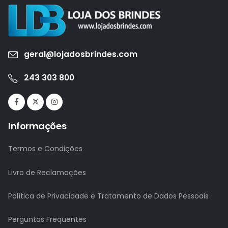
geral@lojadosbrindes.com
243 303 800
Informações
Termos e Condições
Livro de Reclamações
Política de Privacidade e Tratamento de Dados Pessoais
Perguntas Frequentes