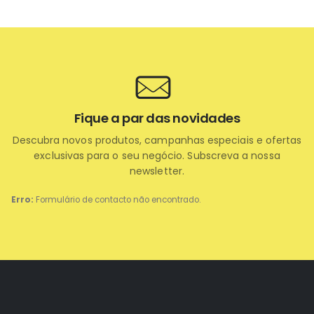
Fique a par das novidades
Descubra novos produtos, campanhas especiais e ofertas
exclusivas para o seu negócio. Subscreva a nossa
newsletter.
Erro:
Formulário de contacto não encontrado.