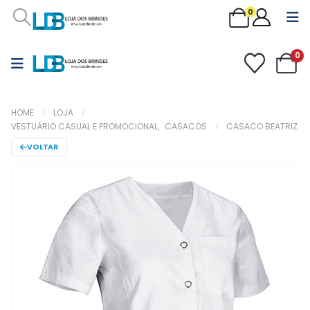
0
0
HOME
LOJA
VESTUÁRIO CASUAL E PROMOCIONAL
,
CASACOS
CASACO BEATRIZ
VOLTAR