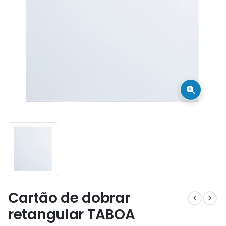
Cartão de dobrar
retangular TABOA