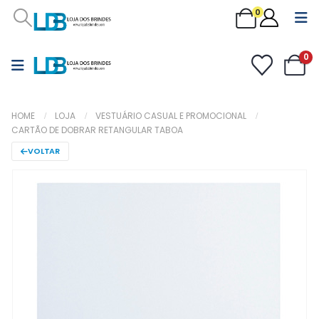
0
0
HOME
LOJA
VESTUÁRIO CASUAL E PROMOCIONAL
CARTÃO DE DOBRAR RETANGULAR TABOA
VOLTAR