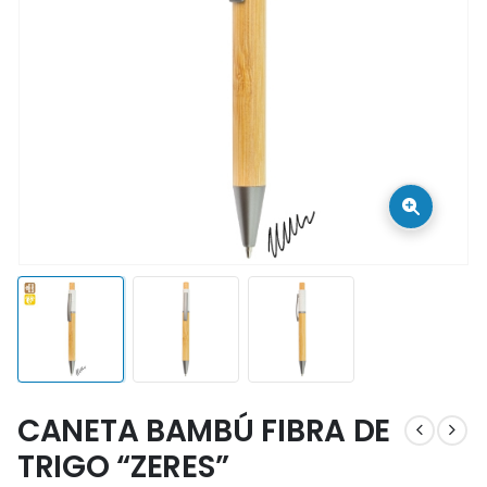
CANETA BAMBÚ FIBRA DE
TRIGO “ZERES”