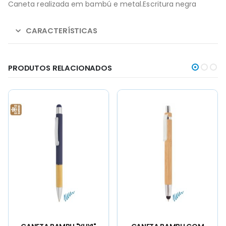
Caneta realizada em bambú e metal.Escritura negra
CARACTERÍSTICAS
PRODUTOS RELACIONADOS