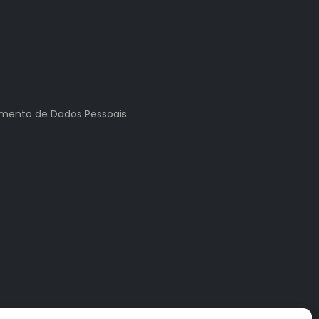
tamento de Dados Pessoais