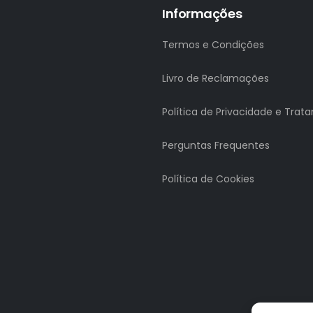
Informações
Termos e Condições
Livro de Reclamações
Política de Privacidade e Tra
Perguntas Frequentes
Política de Cookies