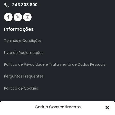
243 303 800
Informações
Termos e Condições
Livro de Reclamações
Política de Privacidade e Tratamento de Dados Pessoais
Perguntas Frequentes
Política de Cookies
A minha conta
Gerir o Consentimento