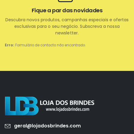
Fique a par das novidades
Descubra novos produtos, campanhas especiais e ofertas
exclusivas para o seu negócio. Subscreva a nossa
newsletter.
Erro:
Formulário de contacto não encontrado.
geral@lojadosbrindes.com