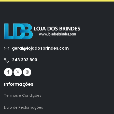
geral@lojadosbrindes.com
243 303 800
Informações
Termos e Condições
Livro de Reclamações