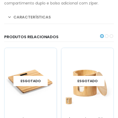
compartimento duplo e bolso adicional com zíper.
CARACTERÍSTICAS
PRODUTOS RELACIONADOS
ESGOTADO