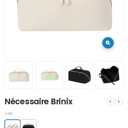
Nécessaire Brinix
COR