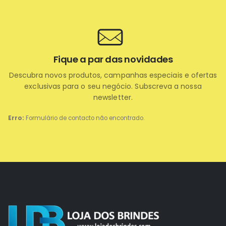
Fique a par das novidades
Descubra novos produtos, campanhas especiais e ofertas
exclusivas para o seu negócio. Subscreva a nossa
newsletter.
Erro:
Formulário de contacto não encontrado.