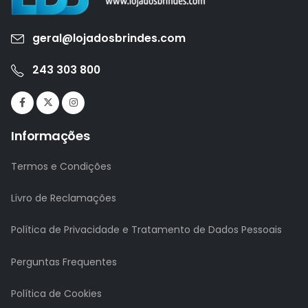
geral@lojadosbrindes.com
243 303 800
Informações
Termos e Condições
Livro de Reclamações
Política de Privacidade e Tratamento de Dados Pessoais
Perguntas Frequentes
Política de Cookies