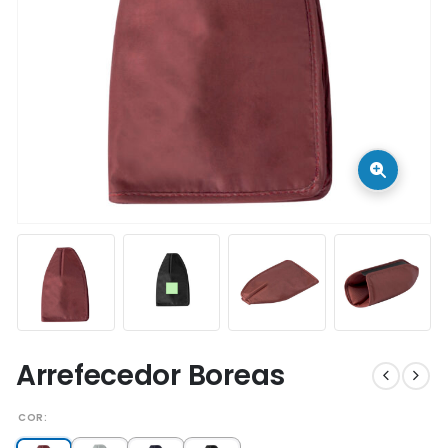
Arrefecedor Boreas
COR