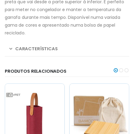
preta que vai desde a parte superior à inferior. É perfeito
para meter no congelador e manter a temperatura da
garrafa durante mais tempo. Disponível numa variada
gama de cores e apresentado numa bolsa de papel
reciclado.
CARACTERÍSTICAS
PRODUTOS RELACIONADOS