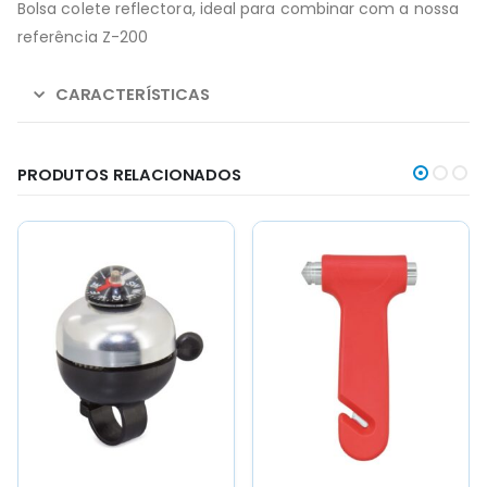
Bolsa colete reflectora, ideal para combinar com a nossa
referência Z-200
CARACTERÍSTICAS
PRODUTOS RELACIONADOS