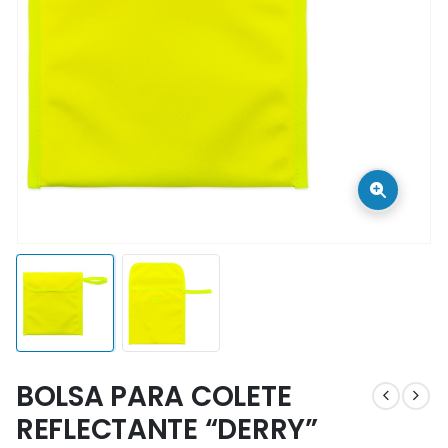
BOLSA PARA COLETE
REFLECTANTE “DERRY”