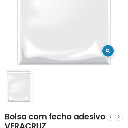
Bolsa com fecho adesivo
VERACRUZ