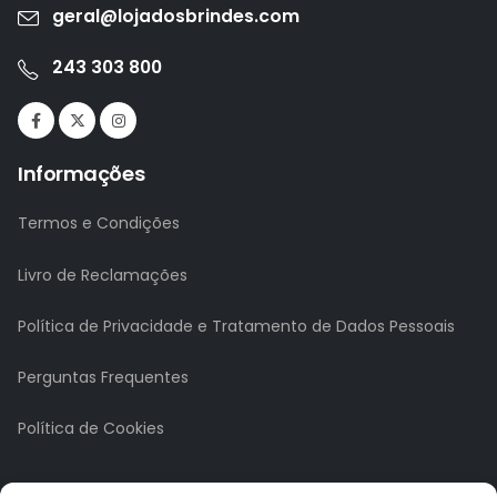
geral@lojadosbrindes.com
243 303 800
Informações
Termos e Condições
Livro de Reclamações
Política de Privacidade e Tratamento de Dados Pessoais
Perguntas Frequentes
Política de Cookies