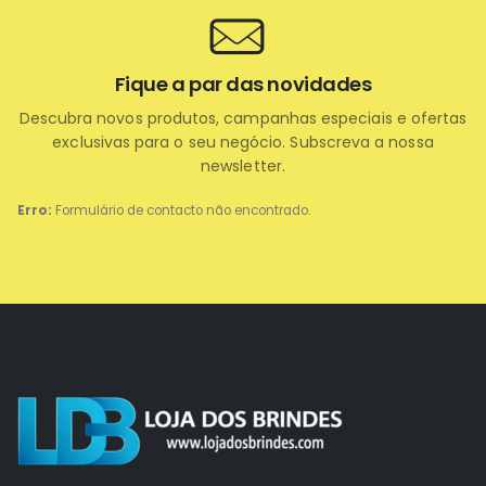
Fique a par das novidades
Descubra novos produtos, campanhas especiais e ofertas
exclusivas para o seu negócio. Subscreva a nossa
newsletter.
Erro:
Formulário de contacto não encontrado.