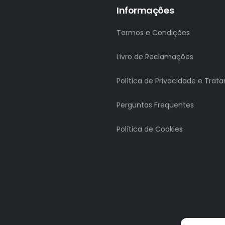
Informações
Termos e Condições
Livro de Reclamações
Política de Privacidade e Tra
Perguntas Frequentes
Política de Cookies