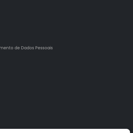
tamento de Dados Pessoais