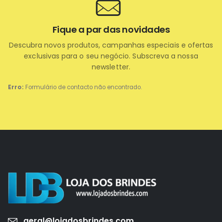
Fique a par das novidades
Descubra novos produtos, campanhas especiais e ofertas
exclusivas para o seu negócio. Subscreva a nossa
newsletter.
Erro:
Formulário de contacto não encontrado.
geral@lojadosbrindes.com