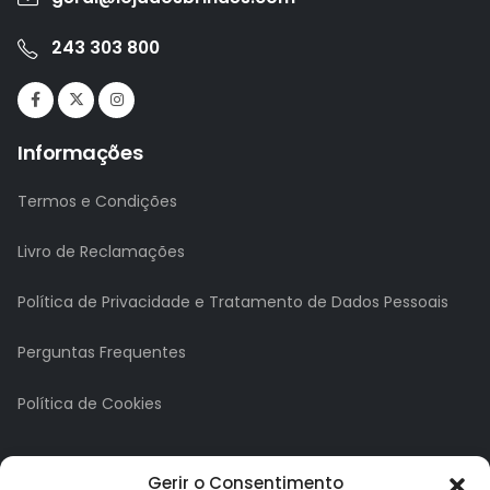
243 303 800
Informações
Termos e Condições
Livro de Reclamações
Política de Privacidade e Tratamento de Dados Pessoais
Perguntas Frequentes
Política de Cookies
A minha conta
Gerir o Consentimento