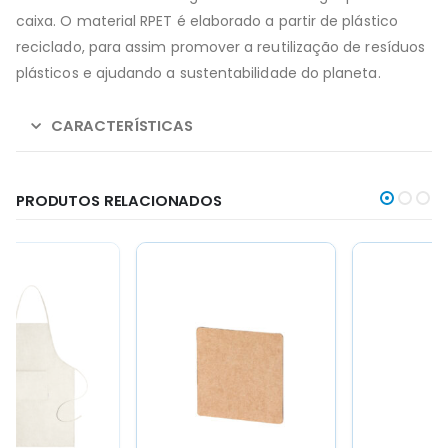
caixa. O material RPET é elaborado a partir de plástico
reciclado, para assim promover a reutilização de resíduos
plásticos e ajudando a sustentabilidade do planeta.
CARACTERÍSTICAS
PRODUTOS RELACIONADOS