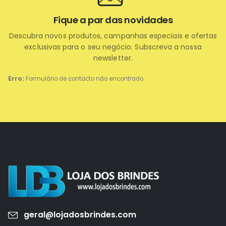
Fique a par das novidades
Descubra novos produtos, campanhas especiais e ofertas
exclusivas para o seu negócio. Subscreva a nossa
newsletter.
Erro:
Formulário de contacto não encontrado.
geral@lojadosbrindes.com