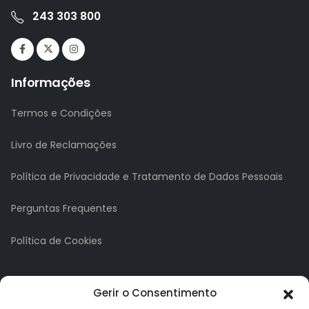
243 303 800
Informações
Termos e Condições
Livro de Reclamações
Política de Privacidade e Tratamento de Dados Pessoais
Perguntas Frequentes
Política de Cookies
A minha conta
Gerir o Consentimento