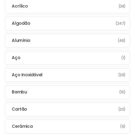
Acrílico
(38)
Algodão
(247)
Alumínio
(46)
Aço
(1)
Aço Inoxidável
(29)
Bambu
(15)
Cartão
(20)
Cerâmica
(9)